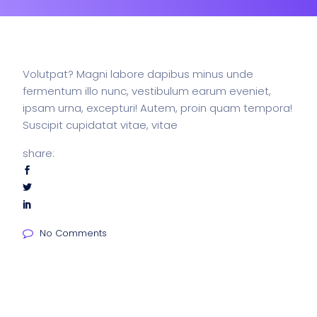
Volutpat? Magni labore dapibus minus unde
fermentum illo nunc, vestibulum earum eveniet,
ipsam urna, excepturi! Autem, proin quam tempora!
Suscipit cupidatat vitae, vitae
share:
No Comments